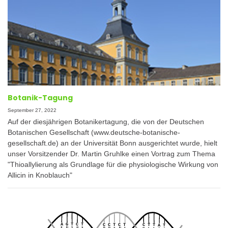
Botanik-Tagung
September 27, 2022
Auf der diesjährigen Botanikertagung, die von der Deutschen
Botanischen Gesellschaft (www.deutsche-botanische-
gesellschaft.de) an der Universität Bonn ausgerichtet wurde, hielt
unser Vorsitzender Dr. Martin Gruhlke einen Vortrag zum Thema
"Thioallylierung als Grundlage für die physiologische Wirkung von
Allicin in Knoblauch"