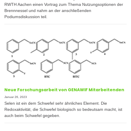
RWTH Aachen einen Vortrag zum Thema Nutzungsoptionen der
Brennnessel und nahm an der anschließenden
Podiumsdiskussion teil.
Neue Forschungsarbeit von GENAWIF Mitarbeitenden
Januar 26, 2023
Selen ist ein dem Schwefel sehr ähnliches Element. Die
Redoxaktivität, die Schwefel biologisch so bedeutsam macht, ist
auch beim Schwefel gegeben.