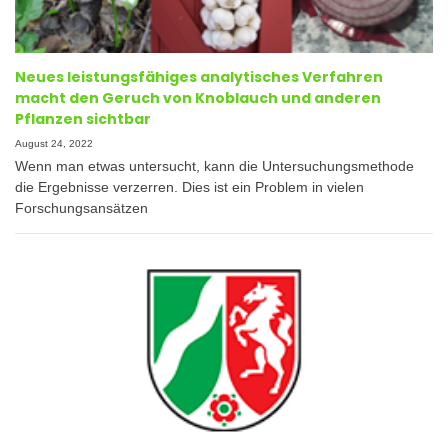
Neues leistungsfähiges analytisches Verfahren
macht den Geruch von Knoblauch und anderen
Pflanzen sichtbar
August 24, 2022
Wenn man etwas untersucht, kann die Untersuchungsmethode
die Ergebnisse verzerren. Dies ist ein Problem in vielen
Forschungsansätzen