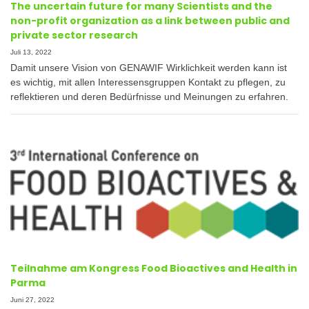
The uncertain future for many Scientists and the
non-profit organization as a link between public and
private sector research
Juli 13, 2022
Damit unsere Vision von GENAWIF Wirklichkeit werden kann ist
es wichtig, mit allen Interessensgruppen Kontakt zu pflegen, zu
reflektieren und deren Bedürfnisse und Meinungen zu erfahren.
Teilnahme am Kongress Food Bioactives and Health in
Parma
Juni 27, 2022