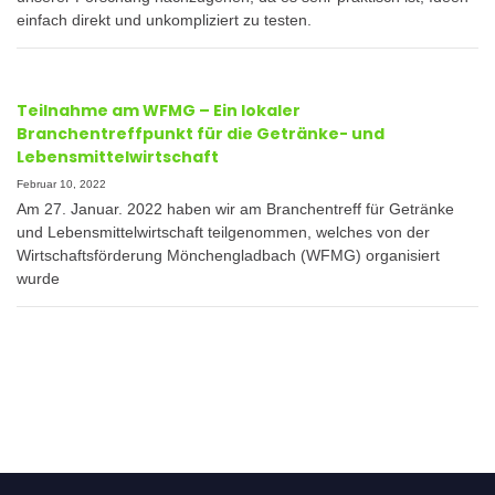
einfach direkt und unkompliziert zu testen.
Teilnahme am WFMG – Ein lokaler
Branchentreffpunkt für die Getränke- und
Lebensmittelwirtschaft
Februar 10, 2022
Am 27. Januar. 2022 haben wir am Branchentreff für Getränke
und Lebensmittelwirtschaft teilgenommen, welches von der
Wirtschaftsförderung Mönchengladbach (WFMG) organisiert
wurde