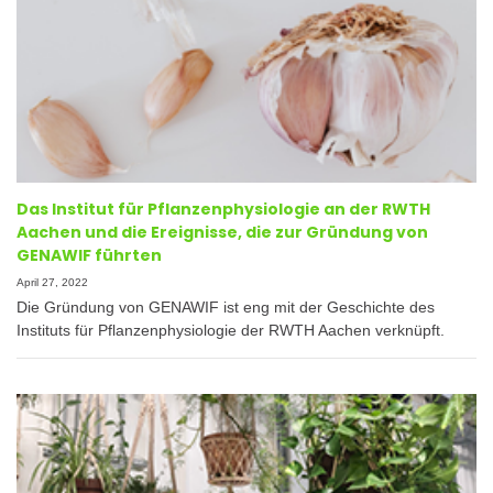
Das Institut für Pflanzenphysiologie an der RWTH
Aachen und die Ereignisse, die zur Gründung von
GENAWIF führten
April 27, 2022
Die Gründung von GENAWIF ist eng mit der Geschichte des
Instituts für Pflanzenphysiologie der RWTH Aachen verknüpft.