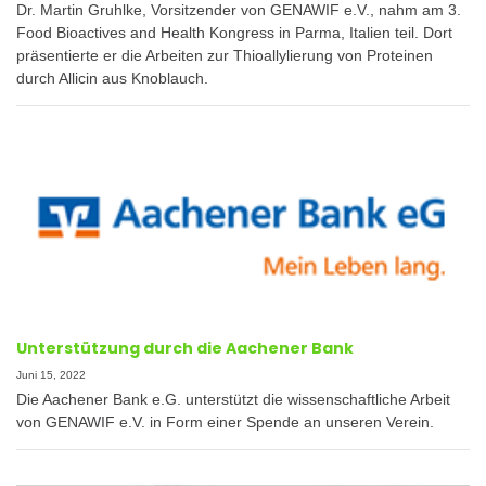
Dr. Martin Gruhlke, Vorsitzender von GENAWIF e.V., nahm am 3.
Food Bioactives and Health Kongress in Parma, Italien teil. Dort
präsentierte er die Arbeiten zur Thioallylierung von Proteinen
durch Allicin aus Knoblauch.
Unterstützung durch die Aachener Bank
Juni 15, 2022
Die Aachener Bank e.G. unterstützt die wissenschaftliche Arbeit
von GENAWIF e.V. in Form einer Spende an unseren Verein.