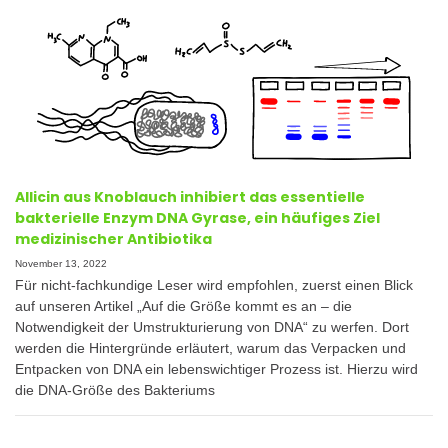
Allicin aus Knoblauch inhibiert das essentielle
bakterielle Enzym DNA Gyrase, ein häufiges Ziel
medizinischer Antibiotika
November 13, 2022
Für nicht-fachkundige Leser wird empfohlen, zuerst einen Blick
auf unseren Artikel „Auf die Größe kommt es an – die
Notwendigkeit der Umstrukturierung von DNA“ zu werfen. Dort
werden die Hintergründe erläutert, warum das Verpacken und
Entpacken von DNA ein lebenswichtiger Prozess ist. Hierzu wird
die DNA-Größe des Bakteriums